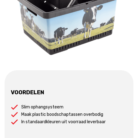
VOORDELEN
Slim ophangsysteem
Maak plastic boodschaptassen overbodig
In standaardkleuren uit voorraad leverbaar