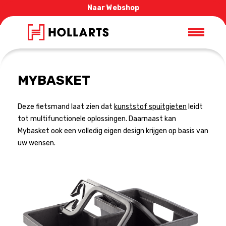
Naar Webshop
MYBASKET
Deze fietsmand laat zien dat
kunststof spuitgieten
leidt
tot multifunctionele oplossingen. Daarnaast kan
Mybasket ook een volledig eigen design krijgen op basis van
uw wensen.