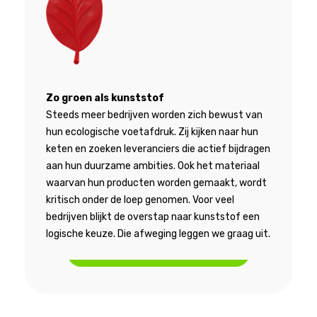
Zo groen als kunststof
Steeds meer bedrijven worden zich bewust van
hun ecologische voetafdruk. Zij kijken naar hun
keten en zoeken leveranciers die actief bijdragen
aan hun duurzame ambities. Ook het materiaal
waarvan hun producten worden gemaakt, wordt
kritisch onder de loep genomen. Voor veel
bedrijven blijkt de overstap naar kunststof een
logische keuze. Die afweging leggen we graag uit.
Meer informatie