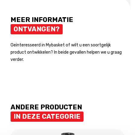
MEER INFORMATIE
ONTVANGEN?
Geïnteresseerd in Mybasket of wilt u een soortgelijk
product ontwikkelen? In beide gevallen helpen we u graag
verder.
ANDERE PRODUCTEN
IN DEZE CATEGORIE