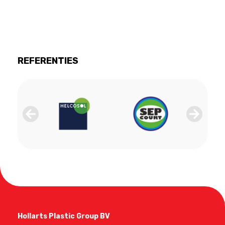
REFERENTIES
Hollarts Plastic Group BV