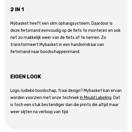
2 IN 1
Mybasket heeft een slim ophangsysteem. Daardoor is
deze fietsmand eenvoudig op de fiets te monteren en ook
net zo makkelijk weer van de fiets af te nemen. Zo
transformeert Mybasket in een handomdraai van
fietsmand naar boodschappenmand.
EIGEN LOOK
Logo, ludieke boodschap, fraai design? Mybasket kan ervan
worden voorzien met onze techniek
In Mould Labeling
. Dat
is toch een stuk bestendiger dan die prints die altijd maar
weer slijten na verloop van tijd.