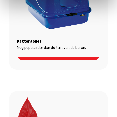
Kattentoilet
Nog populairder dan de tuin van de buren.
Kattentoilet