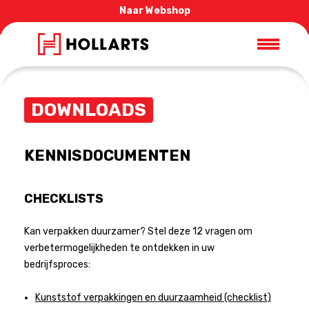
Naar Webshop
DOWNLOADS
KENNISDOCUMENTEN
CHECKLISTS
Kan verpakken duurzamer? Stel deze 12 vragen om
verbetermogelijkheden te ontdekken in uw
bedrijfsproces:
Kunststof verpakkingen en duurzaamheid (checklist)