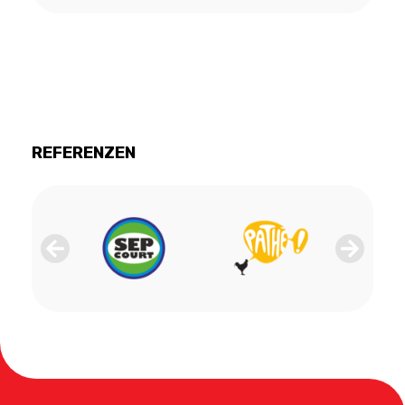
REFERENZEN