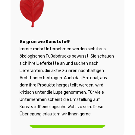
So grün wie Kunststoff
Immer mehr Unternehmen werden sich ihres
ökologischen Fußabdrucks bewusst. Sie schauen
sich ihre Lieferkette an und suchen nach
Lieferanten, die aktiv zu ihren nachhaltigen
Ambitionen beitragen. Auch das Material, aus
dem ihre Produkte hergestellt werden, wird
kritisch unter die Lupe genommen. Für viele
Unternehmen scheint die Umstellung auf
Kunststoff eine logische Wahl zu sein. Diese
Überlegung erläutern wir Ihnen gerne.
Weitere Informationen