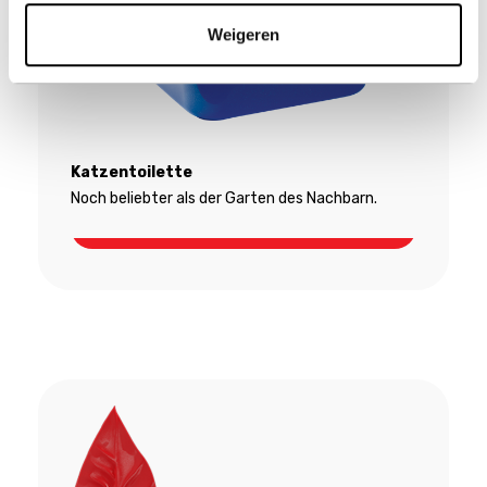
Weigeren
Katzentoilette
Noch beliebter als der Garten des Nachbarn.
Katzentoilette