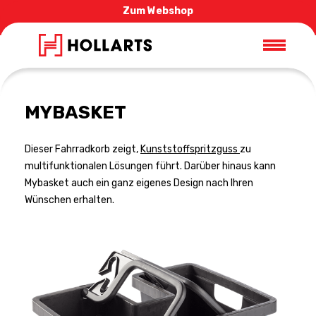
Zum Webshop
MYBASKET
Dieser Fahrradkorb zeigt,
Kunststoffspritzguss
zu
multifunktionalen Lösungen führt. Darüber hinaus kann
Mybasket auch ein ganz eigenes Design nach Ihren
Wünschen erhalten.