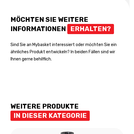
MÖCHTEN SIE WEITERE
INFORMATIONEN
ERHALTEN?
Sind Sie an Mybasket interessiert oder möchten Sie ein
ähnliches Produkt entwickeln? In beiden Fällen sind wir
Ihnen gerne behilflich.
WEITERE PRODUKTE
IN DIESER KATEGORIE