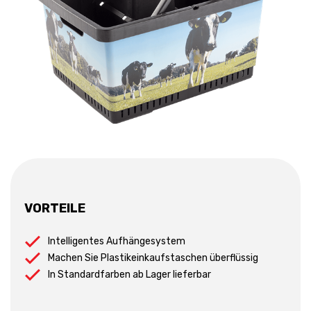
VORTEILE
Intelligentes Aufhängesystem
Machen Sie Plastikeinkaufstaschen überflüssig
In Standardfarben ab Lager lieferbar