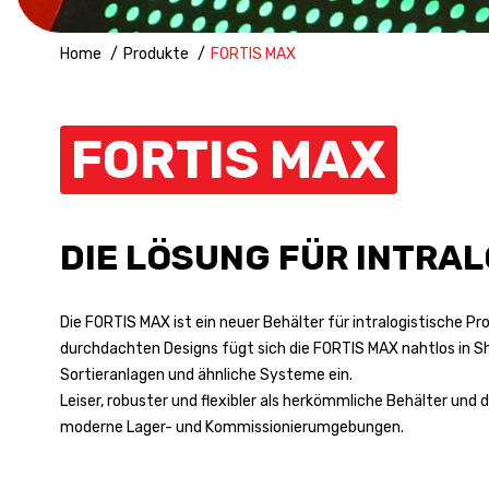
Home
Produkte
FORTIS MAX
FORTIS MAX
DIE LÖSUNG FÜR INTRAL
Die FORTIS MAX ist ein neuer Behälter für intralogistische Pr
durchdachten Designs fügt sich die FORTIS MAX nahtlos in S
Sortieranlagen und ähnliche Systeme ein.
Leiser, robuster und flexibler als herkömmliche Behälter und d
moderne Lager- und Kommissionierumgebungen.