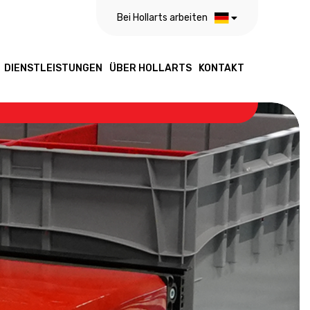
Bei Hollarts arbeiten
DIENSTLEISTUNGEN
ÜBER HOLLARTS
KONTAKT