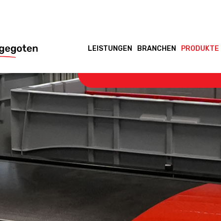
LEISTUNGEN
BRANCHEN
PRODUKTE