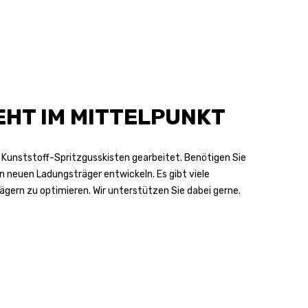
HT IM MITTELPUNKT
n Kunststoff-Spritzgusskisten gearbeitet. Benötigen Sie
 neuen Ladungsträger entwickeln. Es gibt viele
ägern zu optimieren. Wir unterstützen Sie dabei gerne.