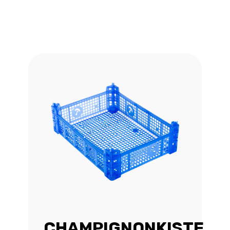
CHAMPIGNONKISTE