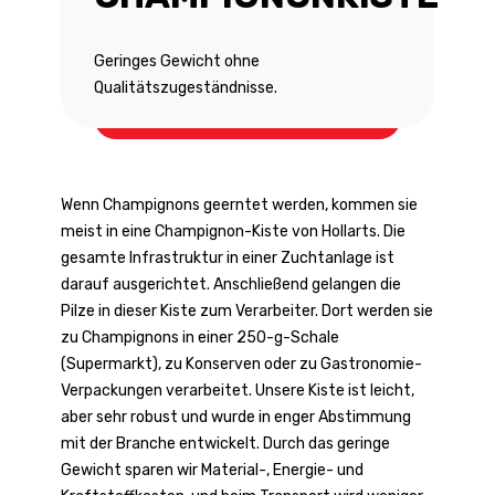
Geringes Gewicht ohne
Qualitätszugeständnisse.
Champignonkiste
Wenn Champignons geerntet werden, kommen sie
meist in eine Champignon-Kiste von Hollarts. Die
gesamte Infrastruktur in einer Zuchtanlage ist
darauf ausgerichtet. Anschließend gelangen die
Pilze in dieser Kiste zum Verarbeiter. Dort werden sie
zu Champignons in einer 250-g-Schale
(Supermarkt), zu Konserven oder zu Gastronomie-
Verpackungen verarbeitet. Unsere Kiste ist leicht,
aber sehr robust und wurde in enger Abstimmung
mit der Branche entwickelt. Durch das geringe
Gewicht sparen wir Material-, Energie- und