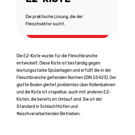
Die praktische Lösung, die der
Fleischsektor sucht.
E2-Kiste
Die E2-Kiste wurde für die Fleischbranche
entwickelt. Diese Kiste ist beständig gegen
leistungsstarke Spülanlagen und erfüllt die in der
Fleischbranche geltenden Normen (DIN 55423). Der
glatte Boden gleitet problemlos über Rollenbahnen
und die Kiste ist stapelbar, auch mit anderen E2-
Kisten, die bereits im Umlauf sind. Sie ist der
Standard in Schlachthöfen und
fleischverarbeitenden Betrieben.