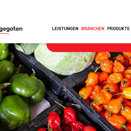
LEISTUNGEN
BRANCHEN
PRODUKTE