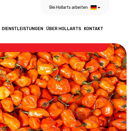
Bei Hollarts arbeiten
DIENSTLEISTUNGEN
ÜBER HOLLARTS
KONTAKT