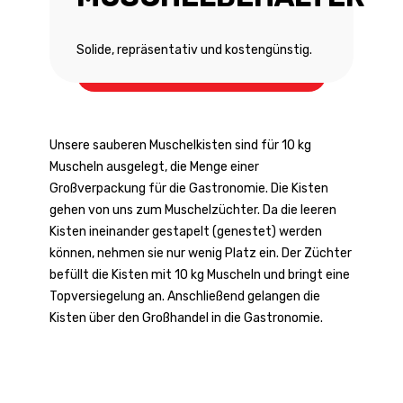
Solide, repräsentativ und kostengünstig.
Muschelbehälter
Unsere sauberen Muschelkisten sind für 10 kg
Muscheln ausgelegt, die Menge einer
Großverpackung für die Gastronomie. Die Kisten
gehen von uns zum Muschelzüchter. Da die leeren
Kisten ineinander gestapelt (genestet) werden
können, nehmen sie nur wenig Platz ein. Der Züchter
befüllt die Kisten mit 10 kg Muscheln und bringt eine
Topversiegelung an. Anschließend gelangen die
Kisten über den Großhandel in die Gastronomie.