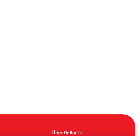
Über Hollarts