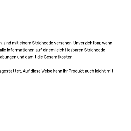
len, sind mit einem Strichcode versehen. Unverzichtbar, wenn
 alle Informationen auf einem leicht lesbaren Strichcode
ndhabungen und damit die Gesamtkosten.
gestattet. Auf diese Weise kann Ihr Produkt auch leicht mit