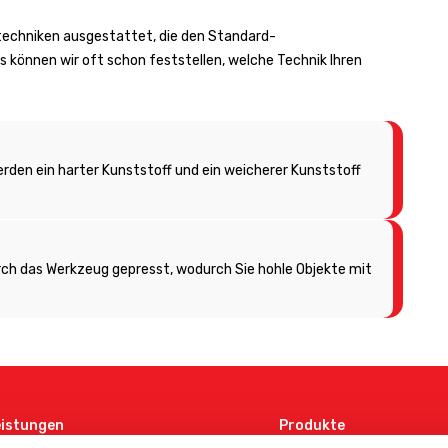
ztechniken ausgestattet, die den Standard-
s können wir oft schon feststellen, welche Technik Ihren
den ein harter Kunststoff und ein weicherer Kunststoff
ch das Werkzeug gepresst, wodurch Sie hohle Objekte mit
eistungen
Produkte