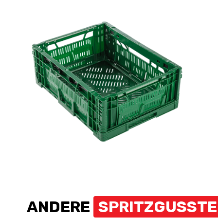
ANDERE
SPRITZGUSST