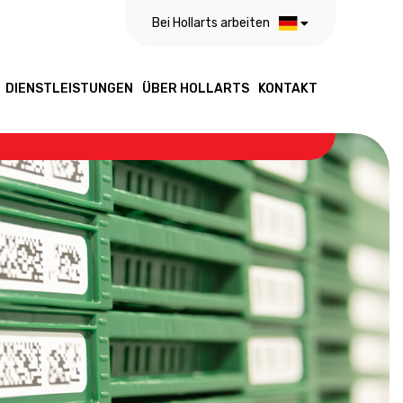
Bei Hollarts arbeiten
DIENSTLEISTUNGEN
ÜBER HOLLARTS
KONTAKT