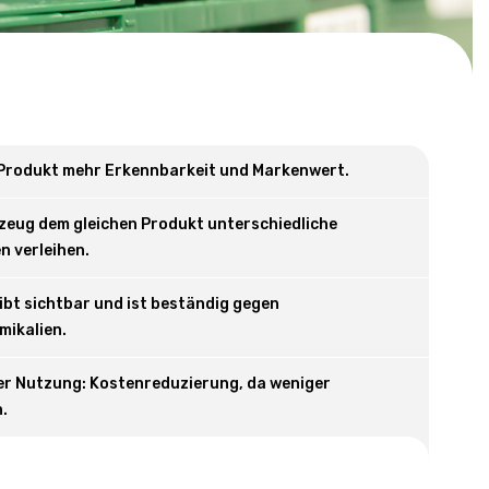
 Produkt mehr Erkennbarkeit und Markenwert.
zeug dem gleichen Produkt unterschiedliche
 verleihen.
eibt sichtbar und ist beständig gegen
mikalien.
er Nutzung: Kostenreduzierung, da weniger
.