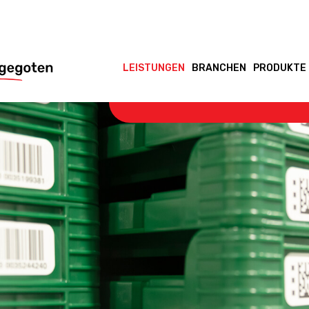
LEISTUNGEN
BRANCHEN
PRODUKTE