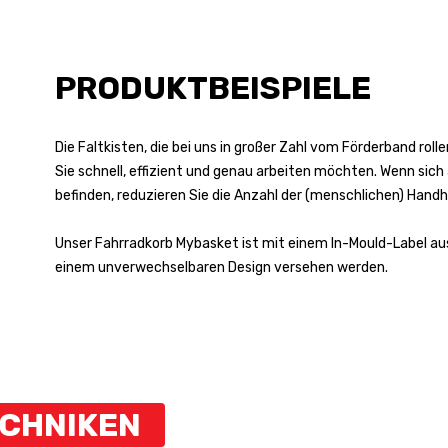
PRODUKTBEISPIELE
Die Faltkisten, die bei uns in großer Zahl vom Förderband rol
Sie schnell, effizient und genau arbeiten möchten. Wenn sich
befinden, reduzieren Sie die Anzahl der (menschlichen) Ha
Unser Fahrradkorb Mybasket ist mit einem In-Mould-Label aus
einem unverwechselbaren Design versehen werden.
ECHNIKEN