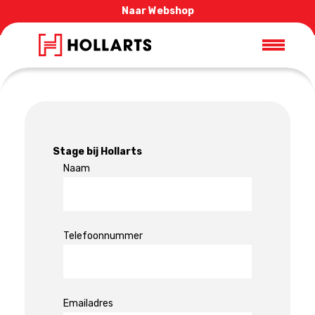
Naar Webshop
Stage bij Hollarts
Naam
Telefoonnummer
Emailadres