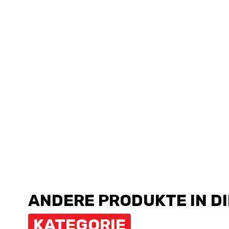
ANDERE PRODUKTE IN D
KATEGORIE