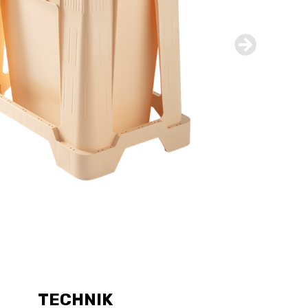
TECHNIK