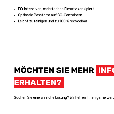
Für intensiven, mehrfachen Einsatz konzipiert
Optimale Passform auf CC-Containern
Leicht zu reinigen und zu 100 % recycelbar
MÖCHTEN SIE MEHR
INF
ERHALTEN?
Suchen Sie eine ähnliche Lösung? Wir helfen Ihnen gerne weit