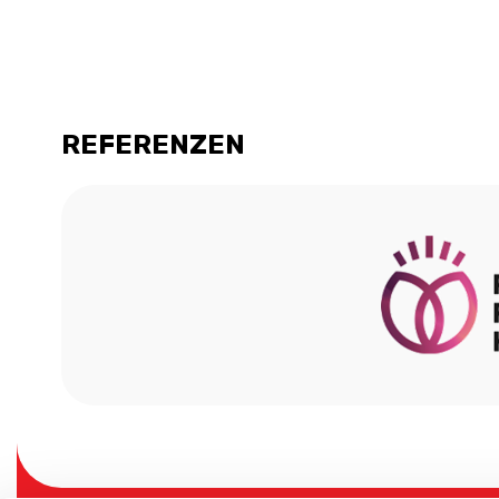
REFERENZEN