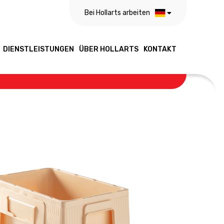
Bei Hollarts arbeiten
DIENSTLEISTUNGEN
ÜBER HOLLARTS
KONTAKT