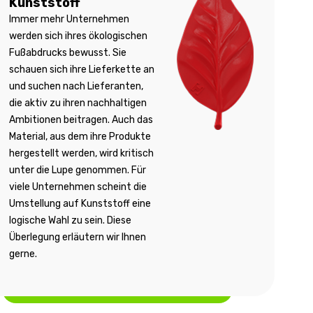
Kunststoff
Immer mehr Unternehmen
werden sich ihres ökologischen
Fußabdrucks bewusst. Sie
schauen sich ihre Lieferkette an
und suchen nach Lieferanten,
die aktiv zu ihren nachhaltigen
Ambitionen beitragen. Auch das
Material, aus dem ihre Produkte
hergestellt werden, wird kritisch
unter die Lupe genommen. Für
viele Unternehmen scheint die
Umstellung auf Kunststoff eine
logische Wahl zu sein. Diese
Überlegung erläutern wir Ihnen
gerne.
Weitere Informationen